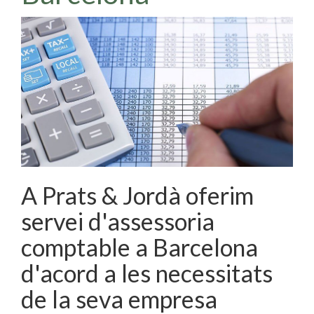
A Prats & Jordà oferim
servei d'assessoria
comptable a Barcelona
d'acord a les necessitats
de la seva empresa