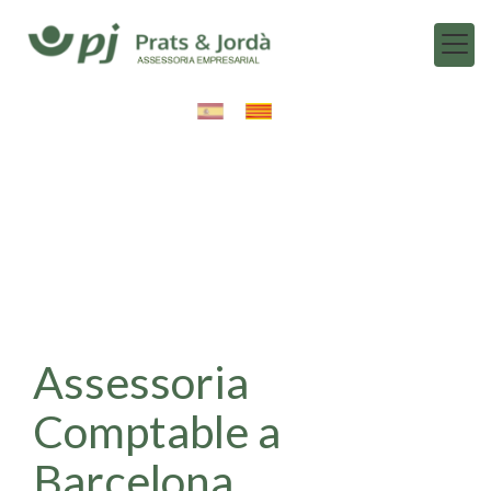
Assessoria
Comptable a
Barcelona