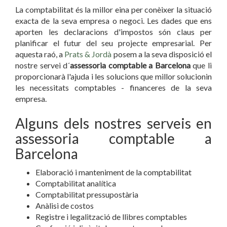
La comptabilitat és la millor eina per conèixer la situació
exacta de la seva empresa o negoci. Les dades que ens
aporten les declaracions d'impostos són claus per
planificar el futur del seu projecte empresarial. Per
aquesta raó, a
Prats & Jordà
posem a la seva disposició el
nostre servei d´
assessoria comptable a Barcelona
que li
proporcionarà l'ajuda i les solucions que millor solucionin
les necessitats comptables - financeres de la seva
empresa.
Alguns dels nostres serveis en
assessoria comptable a
Barcelona
Elaboració i manteniment de la comptabilitat
Comptabilitat analítica
Comptabilitat pressupostària
Anàlisi de costos
Registre i legalització de llibres comptables