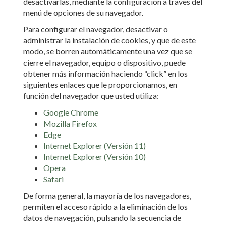
desactivarlas, mediante la configuración a través del
menú de opciones de su navegador.
Para configurar el navegador, desactivar o
administrar la instalación de cookies, y que de este
modo, se borren automáticamente una vez que se
cierre el navegador, equipo o dispositivo, puede
obtener más información haciendo “click” en los
siguientes enlaces que le proporcionamos, en
función del navegador que usted utiliza:
Google Chrome
Mozilla Firefox
Edge
Internet Explorer (Versión 11)
Internet Explorer (Versión 10)
Opera
Safari
De forma general, la mayoría de los navegadores,
permiten el acceso rápido a la eliminación de los
datos de navegación, pulsando la secuencia de