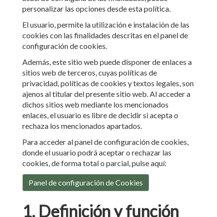
personalizar las opciones desde esta política.
El usuario, permite la utilización e instalación de las
cookies con las finalidades descritas en el panel de
configuración de cookies.
Además, este sitio web puede disponer de enlaces a
sitios web de terceros, cuyas políticas de
privacidad, políticas de cookies y textos legales, son
ajenos al titular del presente sitio web. Al acceder a
dichos sitios web mediante los mencionados
enlaces, el usuario es libre de decidir si acepta o
rechaza los mencionados apartados.
Para acceder al panel de configuración de cookies,
donde el usuario podrá aceptar o rechazar las
cookies, de forma total o parcial, pulse aquí:
Panel de configuración de Cookies
1. Definición y función