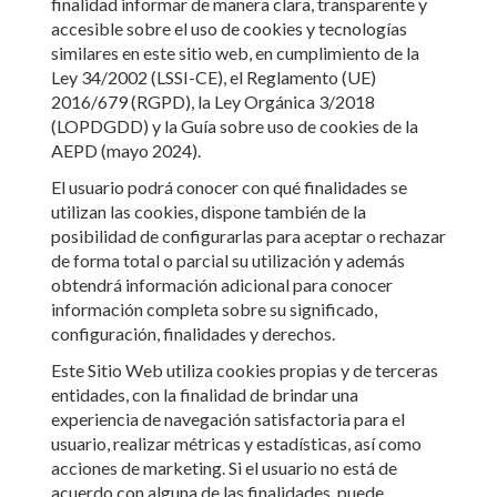
finalidad informar de manera clara, transparente y
accesible sobre el uso de cookies y tecnologías
similares en este sitio web, en cumplimiento de la
Ley 34/2002 (LSSI-CE), el Reglamento (UE)
2016/679 (RGPD), la Ley Orgánica 3/2018
(LOPDGDD) y la Guía sobre uso de cookies de la
AEPD (mayo 2024).
El usuario podrá conocer con qué finalidades se
utilizan las cookies, dispone también de la
posibilidad de configurarlas para aceptar o rechazar
de forma total o parcial su utilización y además
obtendrá información adicional para conocer
información completa sobre su significado,
configuración, finalidades y derechos.
Este Sitio Web utiliza cookies propias y de terceras
entidades, con la finalidad de brindar una
experiencia de navegación satisfactoria para el
usuario, realizar métricas y estadísticas, así como
acciones de marketing. Si el usuario no está de
acuerdo con alguna de las finalidades, puede