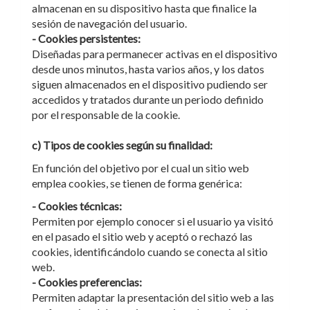
almacenan en su dispositivo hasta que finalice la
sesión de navegación del usuario.
- Cookies persistentes:
Diseñadas para permanecer activas en el dispositivo
desde unos minutos, hasta varios años, y los datos
siguen almacenados en el dispositivo pudiendo ser
accedidos y tratados durante un periodo definido
por el responsable de la cookie.
c) Tipos de cookies según su finalidad:
En función del objetivo por el cual un sitio web
emplea cookies, se tienen de forma genérica:
- Cookies técnicas:
Permiten por ejemplo conocer si el usuario ya visitó
en el pasado el sitio web y aceptó o rechazó las
cookies, identificándolo cuando se conecta al sitio
web.
- Cookies preferencias:
Permiten adaptar la presentación del sitio web a las