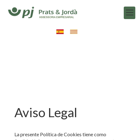
Aviso Legal
La presente Política de Cookies tiene como