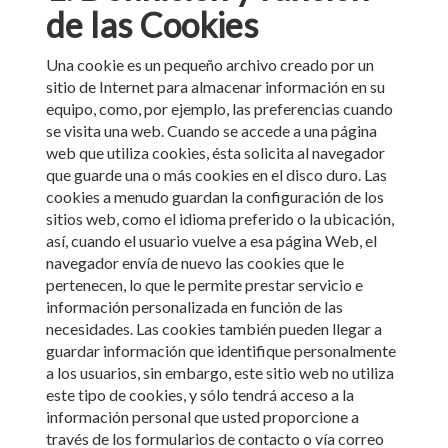
de las Cookies
Una cookie es un pequeño archivo creado por un
sitio de Internet para almacenar información en su
equipo, como, por ejemplo, las preferencias cuando
se visita una web. Cuando se accede a una página
web que utiliza cookies, ésta solicita al navegador
que guarde una o más cookies en el disco duro. Las
cookies a menudo guardan la configuración de los
sitios web, como el idioma preferido o la ubicación,
así, cuando el usuario vuelve a esa página Web, el
navegador envía de nuevo las cookies que le
pertenecen, lo que le permite prestar servicio e
información personalizada en función de las
necesidades. Las cookies también pueden llegar a
guardar información que identifique personalmente
a los usuarios, sin embargo, este sitio web no utiliza
este tipo de cookies, y sólo tendrá acceso a la
información personal que usted proporcione a
través de los formularios de contacto o vía correo