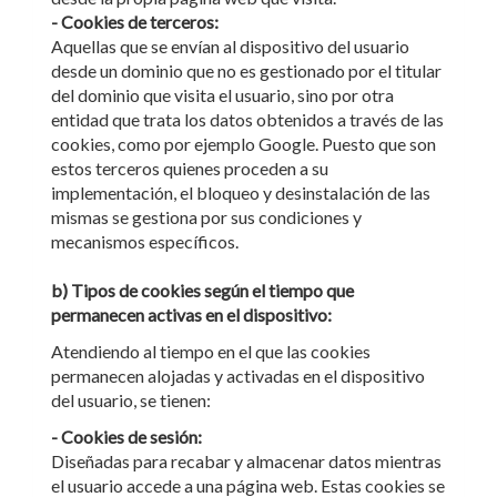
- Cookies de terceros:
Aquellas que se envían al dispositivo del usuario
desde un dominio que no es gestionado por el titular
del dominio que visita el usuario, sino por otra
entidad que trata los datos obtenidos a través de las
cookies, como por ejemplo Google. Puesto que son
estos terceros quienes proceden a su
implementación, el bloqueo y desinstalación de las
mismas se gestiona por sus condiciones y
mecanismos específicos.
b) Tipos de cookies según el tiempo que
permanecen activas en el dispositivo:
Atendiendo al tiempo en el que las cookies
permanecen alojadas y activadas en el dispositivo
del usuario, se tienen:
- Cookies de sesión:
Diseñadas para recabar y almacenar datos mientras
el usuario accede a una página web. Estas cookies se