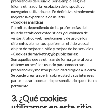
preferencias del usuario, por ejemplo, según el
idioma utilizado, la resolución del dispositivo,
navegador utilizado, etc. En definitiva, simplemente
mejorar la experiencia de usuario.
- Cookies analíticas:
Permiten, dependiendo de las preferencias del
usuario establecer estadísticas y el volumen de
visitas, tráfico web, mediciones y de uso de los
diferentes elementos que forman el sitio web, al
objeto de mejorar el sitio y mejora de los servicios.
- Cookies de marketing y/o publicitarias:
Son aquellas que se utilizan de forma general para
obtener un perfil de usuario para conocer sus
preferencias y mostrar publicidad dirigida a la carta.
Se puede crear un perfil sobre usted y sus intereses
para mostrarle contenido personalizado que le fuera
pertinente.
3. ¿Qué cookies
utilizamos en este sitio