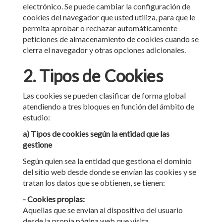
electrónico. Se puede cambiar la configuración de
cookies del navegador que usted utiliza, para que le
permita aprobar o rechazar automáticamente
peticiones de almacenamiento de cookies cuando se
cierra el navegador y otras opciones adicionales.
2. Tipos de Cookies
Las cookies se pueden clasificar de forma global
atendiendo a tres bloques en función del ámbito de
estudio:
a) Tipos de cookies según la entidad que las
gestione
Según quien sea la entidad que gestiona el dominio
del sitio web desde donde se envían las cookies y se
tratan los datos que se obtienen, se tienen:
- Cookies propias:
Aquellas que se envían al dispositivo del usuario
desde la propia página web que visita.