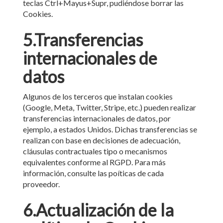
teclas Ctrl+Mayus+Supr, pudiéndose borrar las
Cookies.
5.Transferencias
internacionales de
datos
Algunos de los terceros que instalan cookies
(Google, Meta, Twitter, Stripe, etc.) pueden realizar
transferencias internacionales de datos, por
ejemplo, a estados Unidos. Dichas transferencias se
realizan con base en decisiones de adecuación,
cláusulas contractuales tipo o mecanismos
equivalentes conforme al RGPD. Para más
información, consulte las poíticas de cada
proveedor.
6.Actualización de la