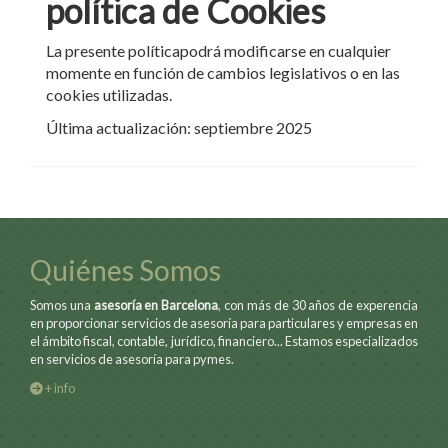
política de Cookies
La presente políticapodrá modificarse en cualquier
momente en función de cambios legislativos o en las
cookies utilizadas.
Última actualización: septiembre 2025
Quiénes Somos
Somos una
asesoría en Barcelona
, con más de 30 años de experencia
en proporcionar servicios de asesoría para particulares y empresas en
el ámbito fiscal, contable, jurídico, financiero... Estamos especializados
en servicios de asesoría para pymes.
+ info